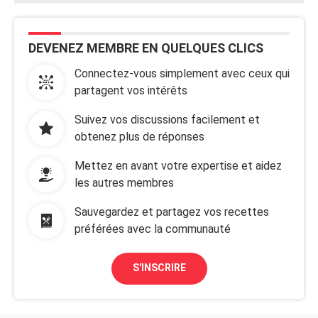
DEVENEZ MEMBRE EN QUELQUES CLICS
Connectez-vous simplement avec ceux qui
partagent vos intérêts
Suivez vos discussions facilement et
obtenez plus de réponses
Mettez en avant votre expertise et aidez
les autres membres
Sauvegardez et partagez vos recettes
préférées avec la communauté
S'INSCRIRE