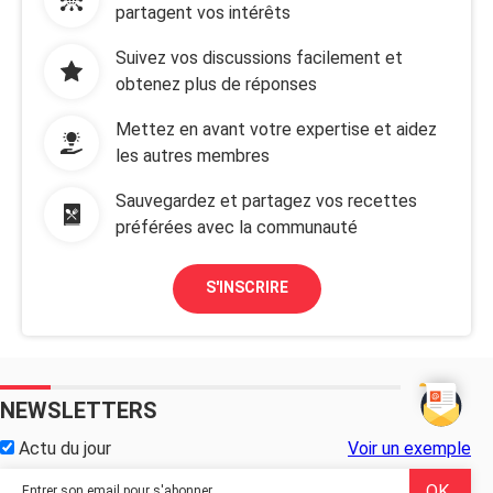
partagent vos intérêts
Suivez vos discussions facilement et
obtenez plus de réponses
Mettez en avant votre expertise et aidez
les autres membres
Sauvegardez et partagez vos recettes
préférées avec la communauté
S'INSCRIRE
NEWSLETTERS
Actu du jour
Voir un exemple