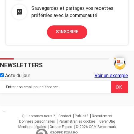
Sauvegardez et partagez vos recettes
préférées avec la communauté
S'INSCRIRE
NEWSLETTERS
Actu du jour
Voir un exemple
...
Qui sommes-nous ?
Contact
Publicité
Recrutement
Données personnelles
Paramétrer les cookies
Gérer Utiq
Mentions légales
Groupe Figaro
© 2026 CCM Benchmark