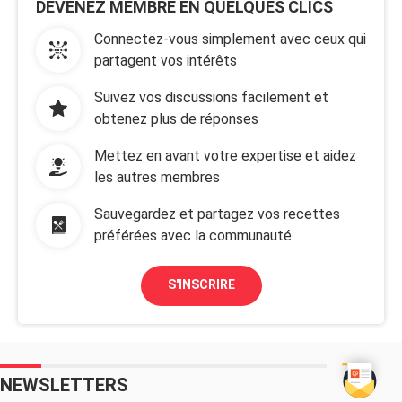
DEVENEZ MEMBRE EN QUELQUES CLICS
Connectez-vous simplement avec ceux qui
partagent vos intérêts
Suivez vos discussions facilement et
obtenez plus de réponses
Mettez en avant votre expertise et aidez
les autres membres
Sauvegardez et partagez vos recettes
préférées avec la communauté
S'INSCRIRE
NEWSLETTERS