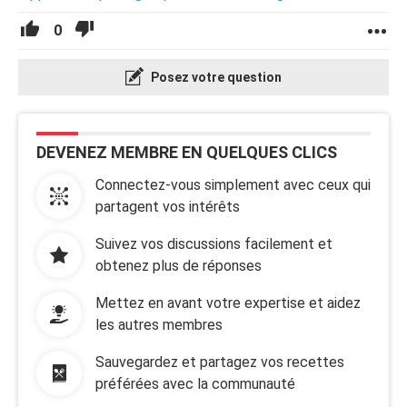
0
Posez votre question
DEVENEZ MEMBRE EN QUELQUES CLICS
Connectez-vous simplement avec ceux qui
partagent vos intérêts
Suivez vos discussions facilement et
obtenez plus de réponses
Mettez en avant votre expertise et aidez
les autres membres
Sauvegardez et partagez vos recettes
préférées avec la communauté