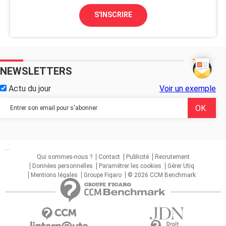
S'INSCRIRE
NEWSLETTERS
Actu du jour
Voir un exemple
...
Qui sommes-nous ?
Contact
Publicité
Recrutement
Données personnelles
Paramétrer les cookies
Gérer Utiq
Mentions légales
Groupe Figaro
© 2026 CCM Benchmark