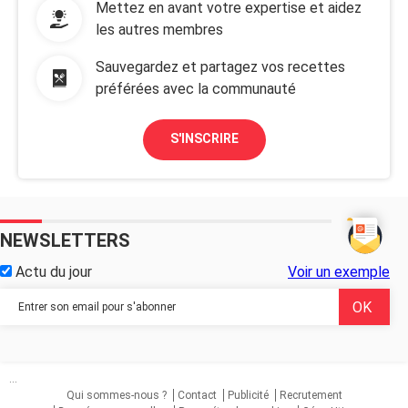
Mettez en avant votre expertise et aidez
les autres membres
Sauvegardez et partagez vos recettes
préférées avec la communauté
S'INSCRIRE
NEWSLETTERS
Actu du jour
Voir un exemple
...
Qui sommes-nous ?
Contact
Publicité
Recrutement