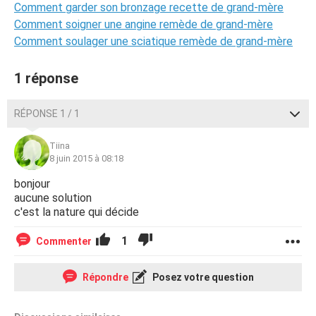
Comment garder son bronzage recette de grand-mère
Comment soigner une angine remède de grand-mère
Comment soulager une sciatique remède de grand-mère
1 réponse
RÉPONSE 1 / 1
Tiina
8 juin 2015 à 08:18
bonjour
aucune solution
c'est la nature qui décide
1
Commenter
Répondre
Posez votre question