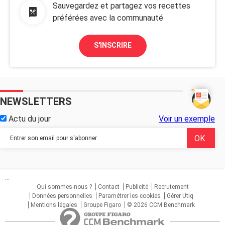
Sauvegardez et partagez vos recettes
préférées avec la communauté
S'INSCRIRE
NEWSLETTERS
Actu du jour
Voir un exemple
...
Qui sommes-nous ?
Contact
Publicité
Recrutement
Données personnelles
Paramétrer les cookies
Gérer Utiq
Mentions légales
Groupe Figaro
© 2026 CCM Benchmark