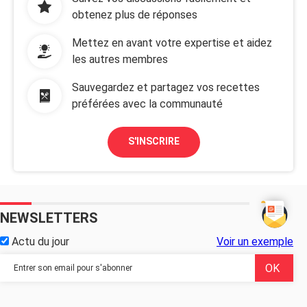
obtenez plus de réponses
Mettez en avant votre expertise et aidez
les autres membres
Sauvegardez et partagez vos recettes
préférées avec la communauté
S'INSCRIRE
NEWSLETTERS
Actu du jour
Voir un exemple