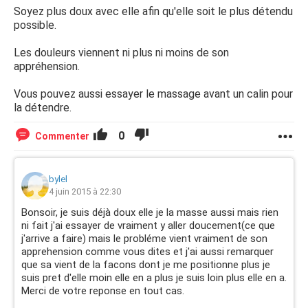
Soyez plus doux avec elle afin qu'elle soit le plus détendu
possible.
Les douleurs viennent ni plus ni moins de son
appréhension.
Vous pouvez aussi essayer le massage avant un calin pour
la détendre.
0
Commenter
bylel
4 juin 2015 à 22:30
Bonsoir, je suis déjà doux elle je la masse aussi mais rien
ni fait j'ai essayer de vraiment y aller doucement(ce que
j'arrive a faire) mais le probléme vient vraiment de son
apprehension comme vous dites et j'ai aussi remarquer
que sa vient de la facons dont je me positionne plus je
suis pret d'elle moin elle en a plus je suis loin plus elle en a.
Merci de votre reponse en tout cas.