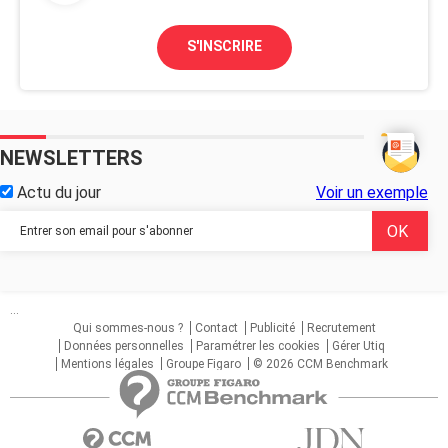
S'INSCRIRE
NEWSLETTERS
Actu du jour
Voir un exemple
...
Qui sommes-nous ?
Contact
Publicité
Recrutement
Données personnelles
Paramétrer les cookies
Gérer Utiq
Mentions légales
Groupe Figaro
© 2026 CCM Benchmark