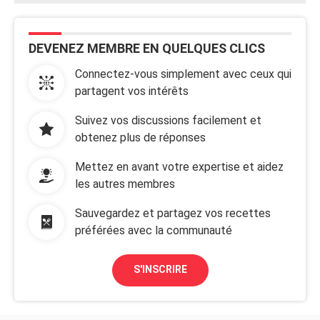
DEVENEZ MEMBRE EN QUELQUES CLICS
Connectez-vous simplement avec ceux qui
partagent vos intérêts
Suivez vos discussions facilement et
obtenez plus de réponses
Mettez en avant votre expertise et aidez
les autres membres
Sauvegardez et partagez vos recettes
préférées avec la communauté
S'INSCRIRE