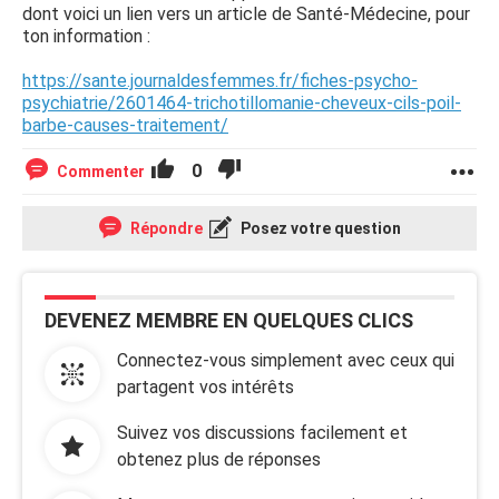
dont voici un lien vers un article de Santé-Médecine, pour
ton information :
https://sante.journaldesfemmes.fr/fiches-psycho-
psychiatrie/2601464-trichotillomanie-cheveux-cils-poil-
barbe-causes-traitement/
0
Commenter
Répondre
Posez votre question
DEVENEZ MEMBRE EN QUELQUES CLICS
Connectez-vous simplement avec ceux qui
partagent vos intérêts
Suivez vos discussions facilement et
obtenez plus de réponses