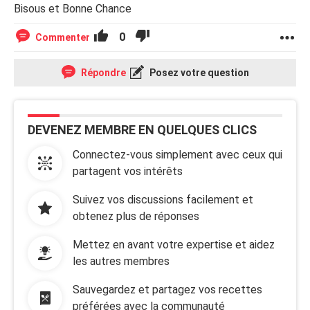
Bisous et Bonne Chance
0
Commenter
Répondre
Posez votre question
DEVENEZ MEMBRE EN QUELQUES CLICS
Connectez-vous simplement avec ceux qui
partagent vos intérêts
Suivez vos discussions facilement et
obtenez plus de réponses
Mettez en avant votre expertise et aidez
les autres membres
Sauvegardez et partagez vos recettes
préférées avec la communauté