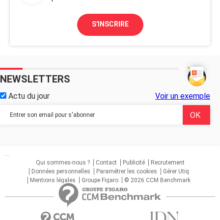
S'INSCRIRE
NEWSLETTERS
Actu du jour
Voir un exemple
...
Qui sommes-nous ?
Contact
Publicité
Recrutement
Données personnelles
Paramétrer les cookies
Gérer Utiq
Mentions légales
Groupe Figaro
© 2026 CCM Benchmark