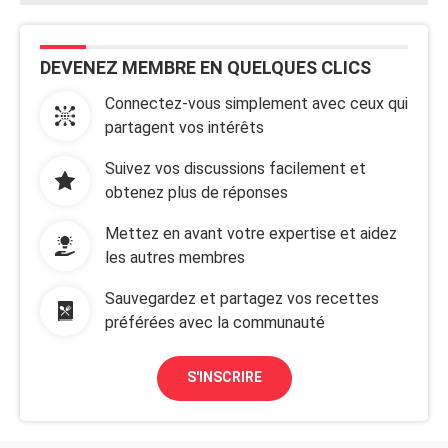
DEVENEZ MEMBRE EN QUELQUES CLICS
Connectez-vous simplement avec ceux qui
partagent vos intérêts
Suivez vos discussions facilement et
obtenez plus de réponses
Mettez en avant votre expertise et aidez
les autres membres
Sauvegardez et partagez vos recettes
préférées avec la communauté
S'INSCRIRE