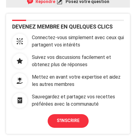
Répondre
Posez votre question
DEVENEZ MEMBRE EN QUELQUES CLICS
Connectez-vous simplement avec ceux qui
partagent vos intérêts
Suivez vos discussions facilement et
obtenez plus de réponses
Mettez en avant votre expertise et aidez
les autres membres
Sauvegardez et partagez vos recettes
préférées avec la communauté
S'INSCRIRE