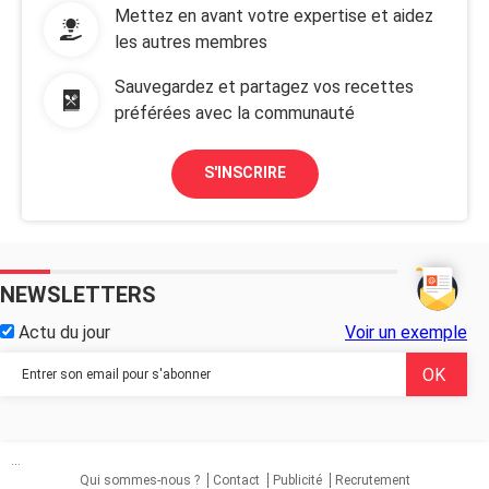
Mettez en avant votre expertise et aidez
les autres membres
Sauvegardez et partagez vos recettes
préférées avec la communauté
S'INSCRIRE
NEWSLETTERS
Actu du jour
Voir un exemple
...
Qui sommes-nous ?
Contact
Publicité
Recrutement