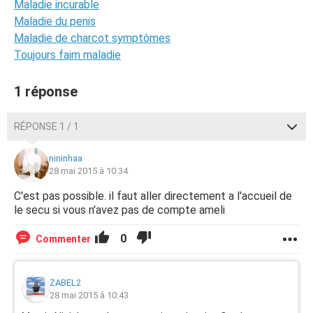
Maladie incurable
Maladie du penis
Maladie de charcot symptômes
Toujours faim maladie
1 réponse
RÉPONSE 1 / 1
nininhaa
28 mai 2015 à 10:34
C'est pas possible. il faut aller directement a l'accueil de
le secu si vous n'avez pas de compte ameli
0
Commenter
ZABEL2
28 mai 2015 à 10:43