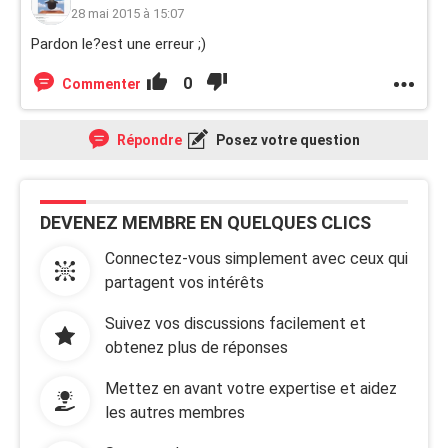
28 mai 2015 à 15:07
Pardon le?est une erreur ;)
0
Commenter
Répondre
Posez votre question
DEVENEZ MEMBRE EN QUELQUES CLICS
Connectez-vous simplement avec ceux qui
partagent vos intérêts
Suivez vos discussions facilement et
obtenez plus de réponses
Mettez en avant votre expertise et aidez
les autres membres