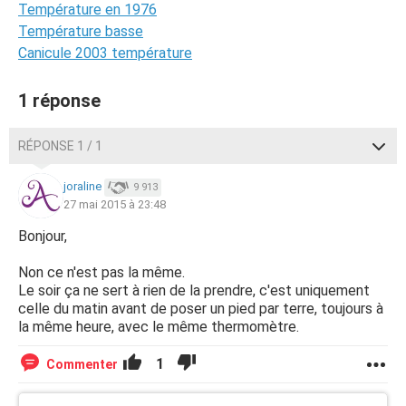
Température en 1976
Température basse
Canicule 2003 température
1 réponse
RÉPONSE 1 / 1
joraline
9 913
27 mai 2015 à 23:48
Bonjour,
Non ce n'est pas la même.
Le soir ça ne sert à rien de la prendre, c'est uniquement
celle du matin avant de poser un pied par terre, toujours à
la même heure, avec le même thermomètre.
1
Commenter