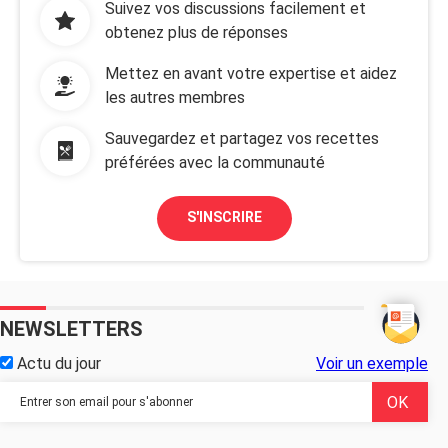
Suivez vos discussions facilement et
obtenez plus de réponses
Mettez en avant votre expertise et aidez
les autres membres
Sauvegardez et partagez vos recettes
préférées avec la communauté
S'INSCRIRE
NEWSLETTERS
Actu du jour
Voir un exemple