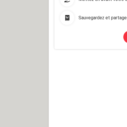
Sauvegardez et partage