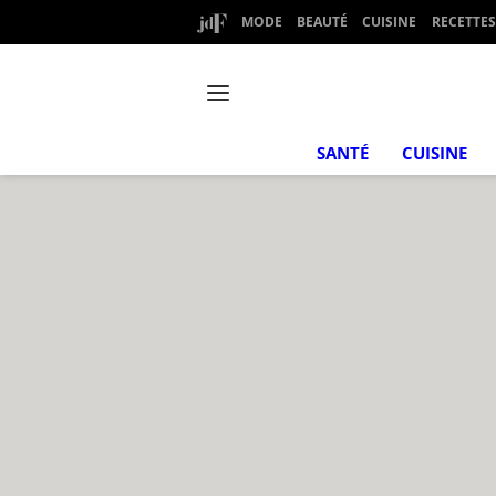
MODE
BEAUTÉ
CUISINE
RECETTES
SANTÉ
CUISINE