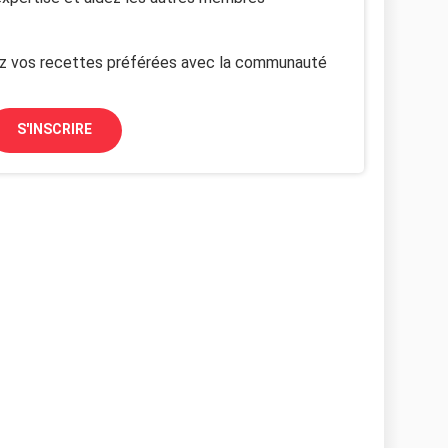
z vos recettes préférées avec la communauté
S'INSCRIRE