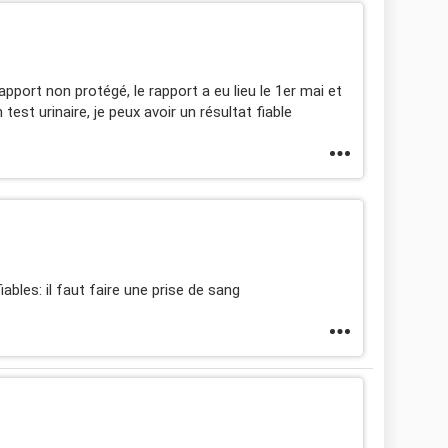
rapport non protégé, le rapport a eu lieu le 1er mai et
est urinaire, je peux avoir un résultat fiable
iables: il faut faire une prise de sang