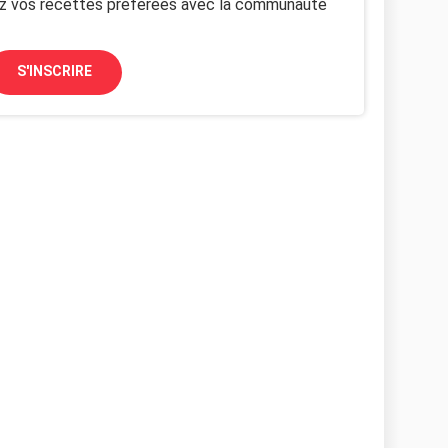
z vos recettes préférées avec la communauté
S'INSCRIRE