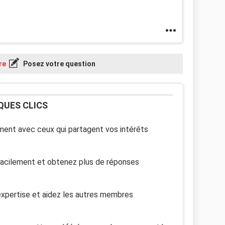
re
Posez votre question
QUES CLICS
ent avec ceux qui partagent vos intérêts
facilement et obtenez plus de réponses
xpertise et aidez les autres membres