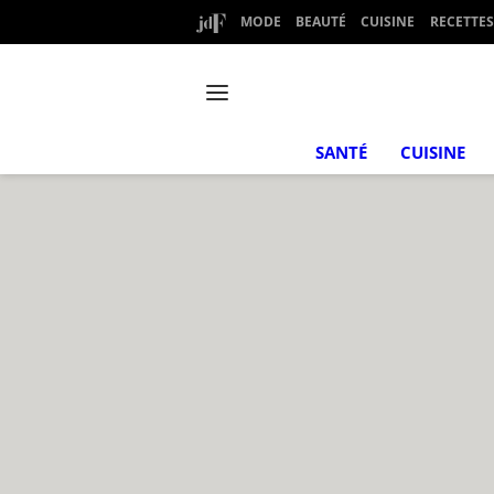
MODE
BEAUTÉ
CUISINE
RECETTES
SANTÉ
CUISINE