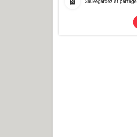
Sauvegardez et partage