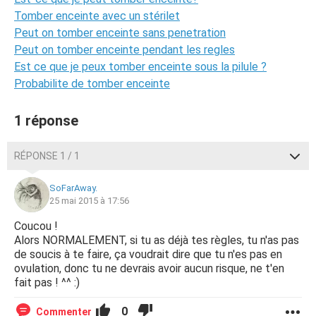
Tomber enceinte avec un stérilet
Peut on tomber enceinte sans penetration
Peut on tomber enceinte pendant les regles
Est ce que je peux tomber enceinte sous la pilule ?
Probabilite de tomber enceinte
1 réponse
RÉPONSE 1 / 1
SoFarAway.
25 mai 2015 à 17:56
Coucou !
Alors NORMALEMENT, si tu as déjà tes règles, tu n'as pas
de soucis à te faire, ça voudrait dire que tu n'es pas en
ovulation, donc tu ne devrais avoir aucun risque, ne t'en
fait pas ! ^^ :)
0
Commenter