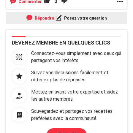
0
Commenter
Répondre
Posez votre question
DEVENEZ MEMBRE EN QUELQUES CLICS
Connectez-vous simplement avec ceux qui
partagent vos intérêts
Suivez vos discussions facilement et
obtenez plus de réponses
Mettez en avant votre expertise et aidez
les autres membres
Sauvegardez et partagez vos recettes
préférées avec la communauté