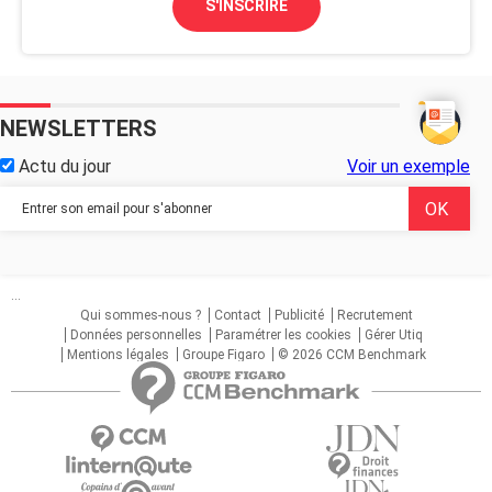
S'INSCRIRE
NEWSLETTERS
Actu du jour
Voir un exemple
...
Qui sommes-nous ?
Contact
Publicité
Recrutement
Données personnelles
Paramétrer les cookies
Gérer Utiq
Mentions légales
Groupe Figaro
© 2026 CCM Benchmark