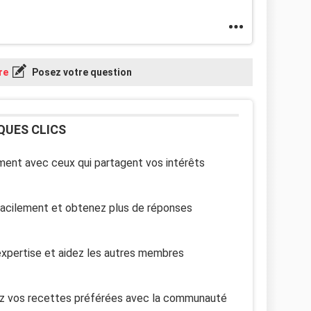
re
Posez votre question
QUES CLICS
ent avec ceux qui partagent vos intérêts
facilement et obtenez plus de réponses
xpertise et aidez les autres membres
z vos recettes préférées avec la communauté