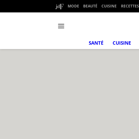
MODE
BEAUTÉ
CUISINE
RECETTES
SANTÉ
CUISINE