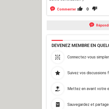
0
Commenter
Répond
DEVENEZ MEMBRE EN QUEL
Connectez-vous simplem
Suivez vos discussions 
Mettez en avant votre e
Sauvegardez et partage