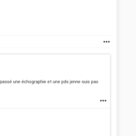
i passé une échographie et une pds jenne suis pas