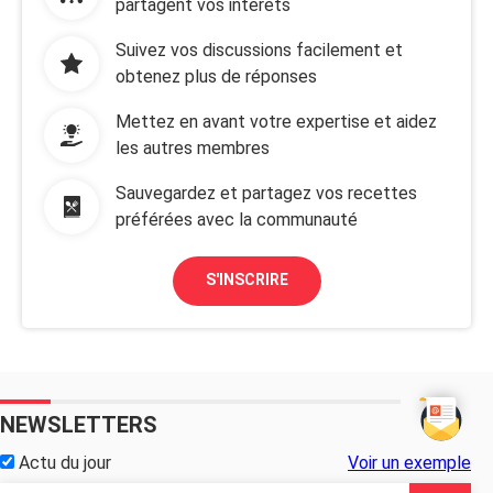
partagent vos intérêts
Suivez vos discussions facilement et
obtenez plus de réponses
Mettez en avant votre expertise et aidez
les autres membres
Sauvegardez et partagez vos recettes
préférées avec la communauté
S'INSCRIRE
NEWSLETTERS
Actu du jour
Voir un exemple