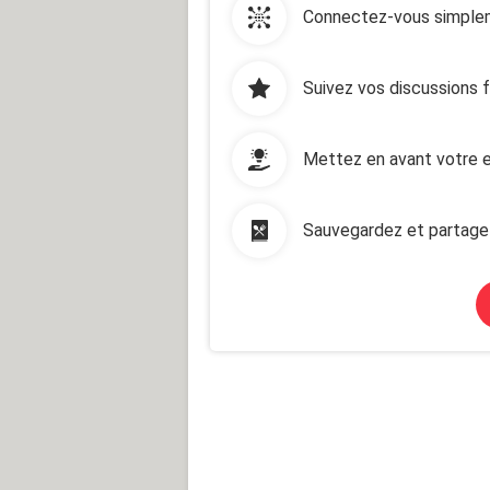
Connectez-vous simplem
Suivez vos discussions 
Mettez en avant votre e
Sauvegardez et partage