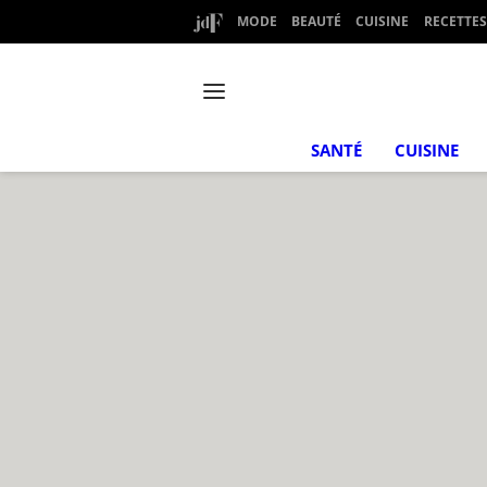
MODE
BEAUTÉ
CUISINE
RECETTES
SANTÉ
CUISINE