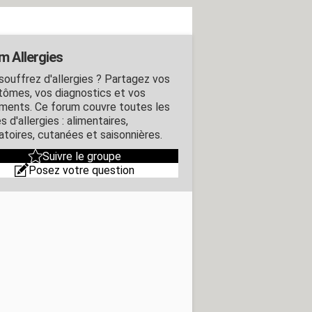
m Allergies
souffrez d'allergies ? Partagez vos
ômes, vos diagnostics et vos
ements. Ce forum couvre toutes les
 d'allergies : alimentaires,
atoires, cutanées et saisonnières.
Suivre le groupe
Posez votre question