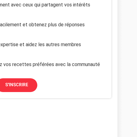
ent avec ceux qui partagent vos intérêts
facilement et obtenez plus de réponses
xpertise et aidez les autres membres
z vos recettes préférées avec la communauté
S'INSCRIRE