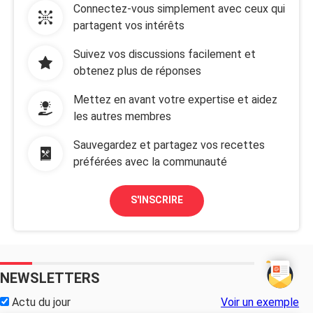
Connectez-vous simplement avec ceux qui
partagent vos intérêts
Suivez vos discussions facilement et
obtenez plus de réponses
Mettez en avant votre expertise et aidez
les autres membres
Sauvegardez et partagez vos recettes
préférées avec la communauté
S'INSCRIRE
NEWSLETTERS
Actu du jour
Voir un exemple