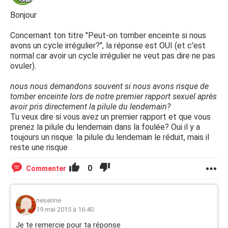
Bonjour
Concernant ton titre "Peut-on tomber enceinte si nous
avons un cycle irrégulier?", la réponse est OUI (et c'est
normal car avoir un cycle irrégulier ne veut pas dire ne pas
ovuler).
nous nous demandons souvent si nous avons risque de
tomber enceinte lors de notre premier rapport sexuel après
avoir pris directement la pilule du lendemain?
Tu veux dire si vous avez un premier rapport et que vous
prenez la pilule du lendemain dans la foulée? Oui il y a
toujours un risque: la pilule du lendemain le réduit, mais il
reste une risque
0
Commenter
neserine
19 mai 2015 à 16:40
Je te remercie pour ta réponse