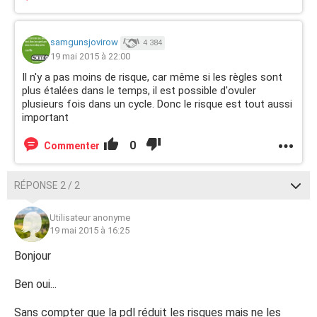
samgunsjovirow
4 384
19 mai 2015 à 22:00
Il n'y a pas moins de risque, car même si les règles sont
plus étalées dans le temps, il est possible d'ovuler
plusieurs fois dans un cycle. Donc le risque est tout aussi
important
0
Commenter
RÉPONSE 2 / 2
Utilisateur anonyme
19 mai 2015 à 16:25
Bonjour
Ben oui...
Sans compter que la pdl réduit les risques mais ne les