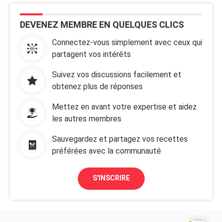
DEVENEZ MEMBRE EN QUELQUES CLICS
Connectez-vous simplement avec ceux qui
partagent vos intérêts
Suivez vos discussions facilement et
obtenez plus de réponses
Mettez en avant votre expertise et aidez
les autres membres
Sauvegardez et partagez vos recettes
préférées avec la communauté
S'INSCRIRE