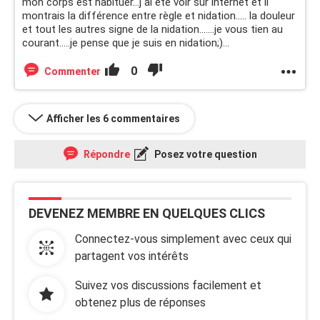
mon corps est habituer...j ai été voir sur internet et il
montrais la différence entre règle et nidation..... la douleur
et tout les autres signe de la nidation.......je vous tien au
courant.....je pense que je suis en nidation;)...
0
Commenter
Afficher les 6 commentaires
Répondre
Posez votre question
DEVENEZ MEMBRE EN QUELQUES CLICS
Connectez-vous simplement avec ceux qui
partagent vos intérêts
Suivez vos discussions facilement et
obtenez plus de réponses