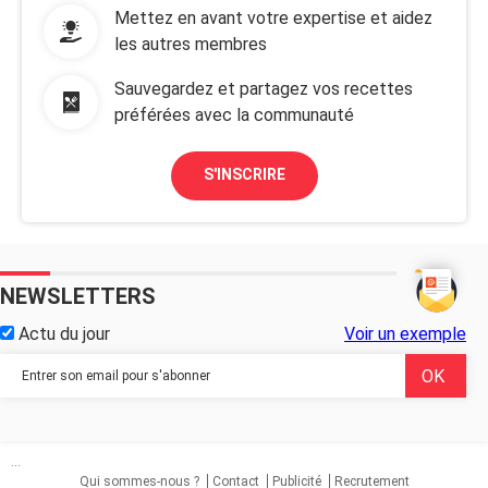
Mettez en avant votre expertise et aidez
les autres membres
Sauvegardez et partagez vos recettes
préférées avec la communauté
S'INSCRIRE
NEWSLETTERS
Actu du jour
Voir un exemple
...
Qui sommes-nous ?
Contact
Publicité
Recrutement