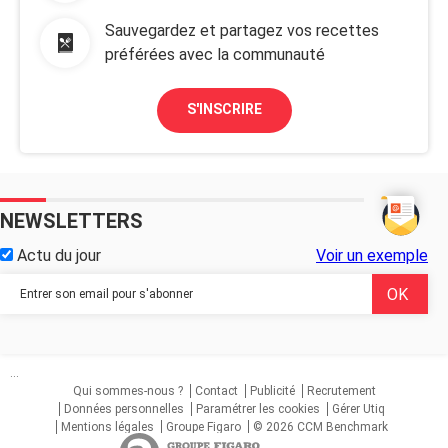
Sauvegardez et partagez vos recettes
préférées avec la communauté
S'INSCRIRE
NEWSLETTERS
Actu du jour
Voir un exemple
...
Qui sommes-nous ?
Contact
Publicité
Recrutement
Données personnelles
Paramétrer les cookies
Gérer Utiq
Mentions légales
Groupe Figaro
© 2026 CCM Benchmark