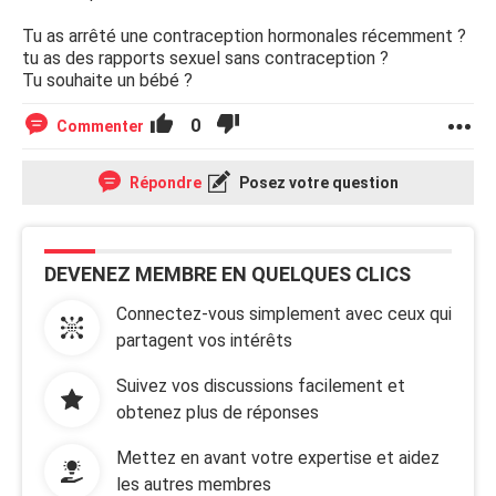
Tu as arrêté une contraception hormonales récemment ?
tu as des rapports sexuel sans contraception ?
Tu souhaite un bébé ?
0
Commenter
Répondre
Posez votre question
DEVENEZ MEMBRE EN QUELQUES CLICS
Connectez-vous simplement avec ceux qui
partagent vos intérêts
Suivez vos discussions facilement et
obtenez plus de réponses
Mettez en avant votre expertise et aidez
les autres membres