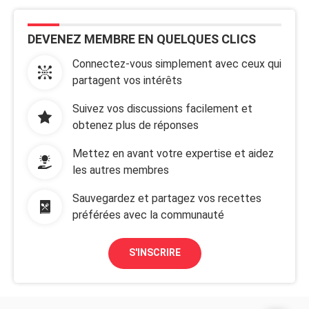
DEVENEZ MEMBRE EN QUELQUES CLICS
Connectez-vous simplement avec ceux qui
partagent vos intérêts
Suivez vos discussions facilement et
obtenez plus de réponses
Mettez en avant votre expertise et aidez
les autres membres
Sauvegardez et partagez vos recettes
préférées avec la communauté
S'INSCRIRE