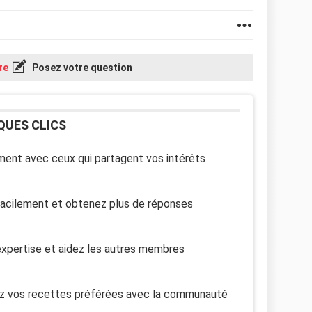
re
Posez votre question
QUES CLICS
ent avec ceux qui partagent vos intérêts
facilement et obtenez plus de réponses
xpertise et aidez les autres membres
z vos recettes préférées avec la communauté