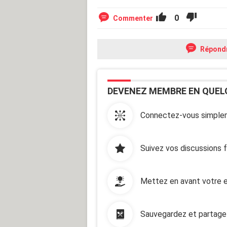
0
Commenter
Répond
DEVENEZ MEMBRE EN QUEL
Connectez-vous simplem
Suivez vos discussions 
Mettez en avant votre e
Sauvegardez et partage