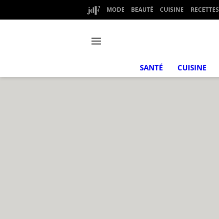
MODE
BEAUTÉ
CUISINE
RECETTES
SANTÉ
CUISINE