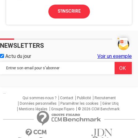
S'INSCRIRE
NEWSLETTERS
Actu du jour
Voir un exemple
...
Qui sommes-nous ?
Contact
Publicité
Recrutement
Données personnelles
Paramétrer les cookies
Gérer Utiq
Mentions légales
Groupe Figaro
© 2026 CCM Benchmark