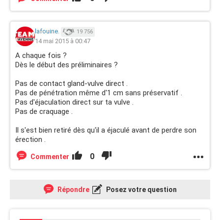
lafouine.
19 756
14 mai 2015 à 00:47
A chaque fois ?
Dès le début des préliminaires ?
Pas de contact gland-vulve direct .
Pas de pénétration même d'1 cm sans préservatif .
Pas d'éjaculation direct sur ta vulve .
Pas de craquage .
Il s'est bien retiré dès qu'il a éjaculé avant de perdre son
érection .
0
Commenter
Répondre
Posez votre question