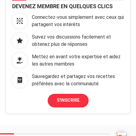
DEVENEZ MEMBRE EN QUELQUES CLICS
Connectez-vous simplement avec ceux qui
partagent vos intérêts
Suivez vos discussions facilement et
obtenez plus de réponses
Mettez en avant votre expertise et aidez
les autres membres
Sauvegardez et partagez vos recettes
préférées avec la communauté
S'INSCRIRE