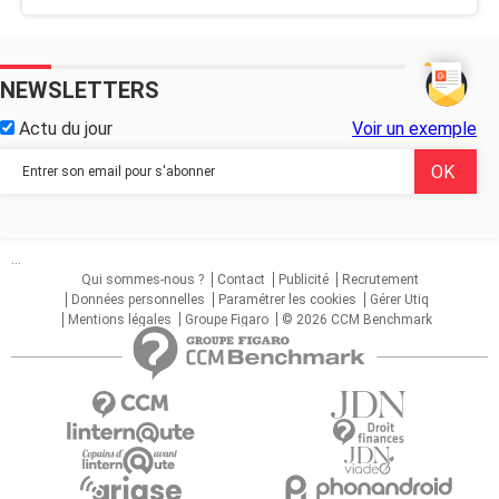
NEWSLETTERS
Actu du jour
Voir un exemple
...
Qui sommes-nous ?
Contact
Publicité
Recrutement
Données personnelles
Paramétrer les cookies
Gérer Utiq
Mentions légales
Groupe Figaro
© 2026 CCM Benchmark