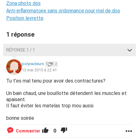
Zona photo dos
Anti-inflammatoire sans ordonnance pour mal de dos
Position levrette
1 réponse
RÉPONSE 1 / 1
polyraideurs
2
13 mai 2015 à 22:41
Tu t'es mal tenu pour avoir des contractures?
Un bain chaud, une bouillotte détendent les muscles et
apaisent.
Il faut éviter les matelas trop mou aussi.
bonne soirée
0
Commenter