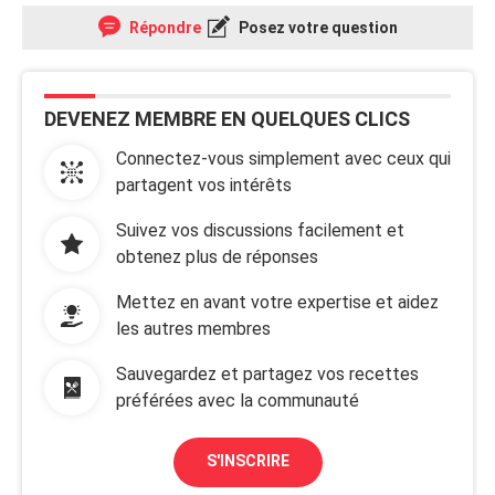
Répondre
Posez votre question
DEVENEZ MEMBRE EN QUELQUES CLICS
Connectez-vous simplement avec ceux qui
partagent vos intérêts
Suivez vos discussions facilement et
obtenez plus de réponses
Mettez en avant votre expertise et aidez
les autres membres
Sauvegardez et partagez vos recettes
préférées avec la communauté
S'INSCRIRE