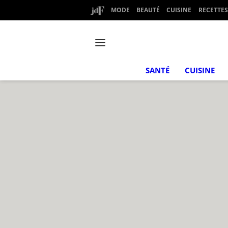
MODE
BEAUTÉ
CUISINE
RECETTES
SANTÉ
CUISINE