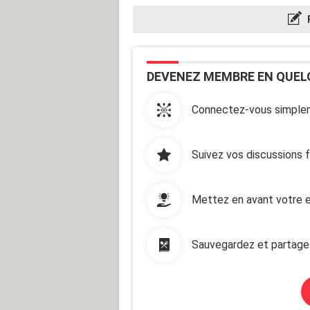
DEVENEZ MEMBRE EN QUEL
Connectez-vous simplem
Suivez vos discussions 
Mettez en avant votre e
Sauvegardez et partage