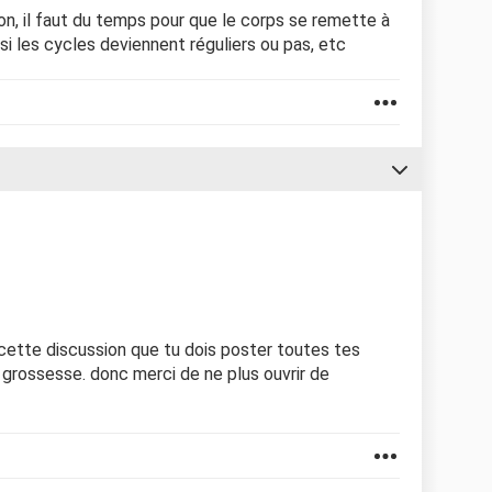
n, il faut du temps pour que le corps se remette à
si les cycles deviennent réguliers ou pas, etc
ette discussion que tu dois poster toutes tes
 grossesse. donc merci de ne plus ouvrir de