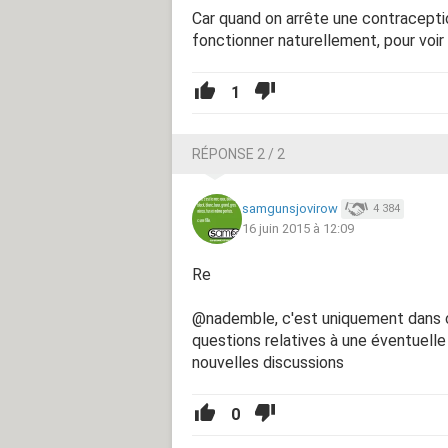
Car quand on arrête une contraceptio
fonctionner naturellement, pour voir 
1
RÉPONSE 2 / 2
samgunsjovirow
4 384
16 juin 2015 à 12:09
Re
@nademble, c'est uniquement dans c
questions relatives à une éventuelle
nouvelles discussions
0