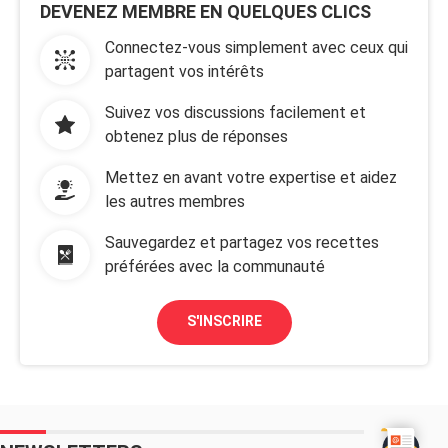
DEVENEZ MEMBRE EN QUELQUES CLICS
Connectez-vous simplement avec ceux qui
partagent vos intérêts
Suivez vos discussions facilement et
obtenez plus de réponses
Mettez en avant votre expertise et aidez
les autres membres
Sauvegardez et partagez vos recettes
préférées avec la communauté
S'INSCRIRE