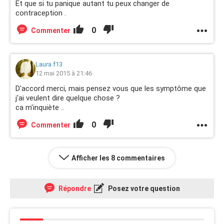
Et que si tu panique autant tu peux changer de
contraception .
0
Commenter
Laura.f13
12 mai 2015 à 21:46
D'accord merci, mais pensez vous que les symptôme que
j'ai veulent dire quelque chose ?
ca m'inquiète ..
0
Commenter
Afficher les 8 commentaires
Répondre
Posez votre question