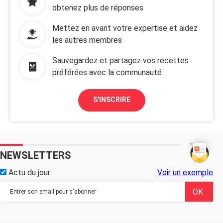
obtenez plus de réponses
Mettez en avant votre expertise et aidez
les autres membres
Sauvegardez et partagez vos recettes
préférées avec la communauté
S'INSCRIRE
NEWSLETTERS
Actu du jour
Voir un exemple