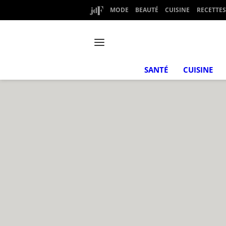
MODE
BEAUTÉ
CUISINE
RECETTES
SANTÉ
CUISINE