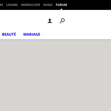
RS
LOISIRS
HOROSCOPE
HUGO
FORUM
BEAUTÉ
MARIAGE