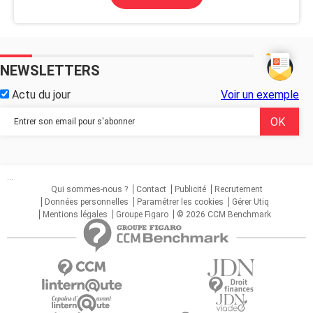
NEWSLETTERS
Actu du jour
Voir un exemple
...
Qui sommes-nous ?
Contact
Publicité
Recrutement
Données personnelles
Paramétrer les cookies
Gérer Utiq
Mentions légales
Groupe Figaro
© 2026 CCM Benchmark