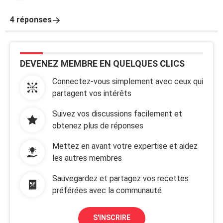
4 réponses
DEVENEZ MEMBRE EN QUELQUES CLICS
Connectez-vous simplement avec ceux qui
partagent vos intérêts
Suivez vos discussions facilement et
obtenez plus de réponses
Mettez en avant votre expertise et aidez
les autres membres
Sauvegardez et partagez vos recettes
préférées avec la communauté
S'INSCRIRE