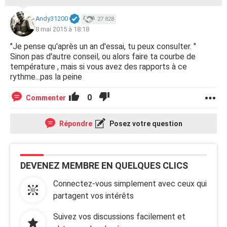
Andy31200
27 828
8 mai 2015 à 18:18
"Je pense qu'après un an d'essai, tu peux consulter. "
Sinon pas d'autre conseil, ou alors faire ta courbe de
température , mais si vous avez des rapports à ce
rythme...pas la peine
0
Commenter
Répondre
Posez votre question
DEVENEZ MEMBRE EN QUELQUES CLICS
Connectez-vous simplement avec ceux qui
partagent vos intérêts
Suivez vos discussions facilement et