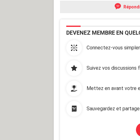
Répond
DEVENEZ MEMBRE EN QUEL
Connectez-vous simplem
Suivez vos discussions 
Mettez en avant votre e
Sauvegardez et partage