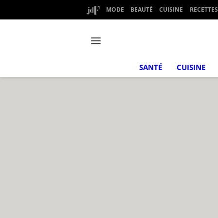
MODE
BEAUTÉ
CUISINE
RECETTES
SANTÉ
CUISINE