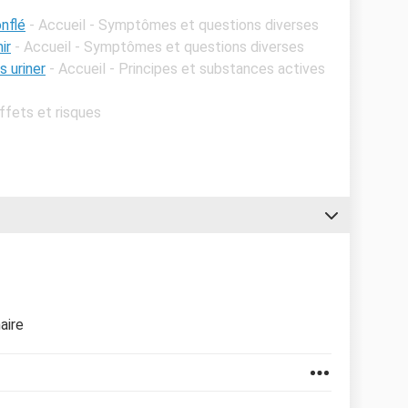
onflé
- Accueil - Symptômes et questions diverses
ir
- Accueil - Symptômes et questions diverses
 uriner
- Accueil - Principes et substances actives
Effets et risques
aire