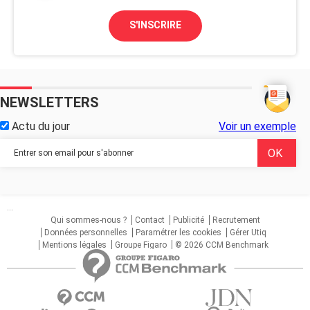
S'INSCRIRE
NEWSLETTERS
Actu du jour
Voir un exemple
...
Qui sommes-nous ?
Contact
Publicité
Recrutement
Données personnelles
Paramétrer les cookies
Gérer Utiq
Mentions légales
Groupe Figaro
© 2026 CCM Benchmark