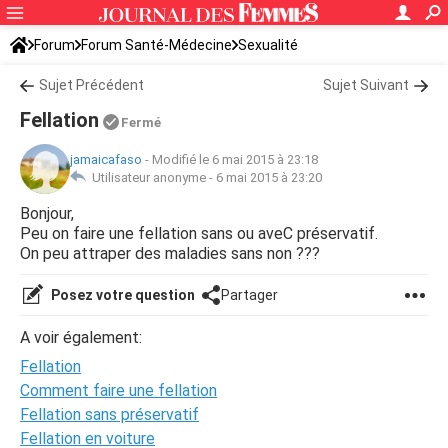
Forum
Forum Santé-Médecine
Sexualité
Sujet Précédent
Sujet Suivant
Fellation
Fermé
jamaicafaso
-
Modifié le 6 mai 2015 à 23:18
Utilisateur anonyme -
6 mai 2015 à 23:20
Bonjour,
Peu on faire une fellation sans ou aveC préservatif.
On peu attraper des maladies sans non ???
Posez votre question
Partager
A voir également:
Fellation
Comment faire une fellation
Fellation sans préservatif
Fellation en voiture