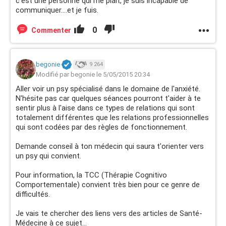
c'est une personne qui me plait, je suis incapable de
communiquer....et je fuis.
0
Commenter
begonie
9 264
Modifié par begonie le 5/05/2015 20:34
Aller voir un psy spécialisé dans le domaine de l'anxiété.
N'hésite pas car quelques séances pourront t'aider à te
sentir plus à l'aise dans ce types de relations qui sont
totalement différentes que les relations professionnelles
qui sont codées par des règles de fonctionnement.
Demande conseil à ton médecin qui saura t'orienter vers
un psy qui convient.
Pour information, la TCC (Thérapie Cognitivo
Comportementale) convient très bien pour ce genre de
difficultés.
Je vais te chercher des liens vers des articles de Santé-
Médecine à ce sujet...