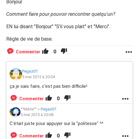
Bonjour
Comment faire pour pouvoir rencontrer quelqu'un?
EN lui disant "Bonjour" "S'il vous plait" et "Merci"..
Règle de vie de base.
0
Commenter
Pegaz07
5 mai 2015 à 20:04
ça je sais faire, c'est pas bien difficile!
0
Commenter
^^Mârïe^^
>
Pegaz07
5 mai 2015 à 20:08
C'était juste pour appuyer sur la "politesse" ^^
0
Commenter