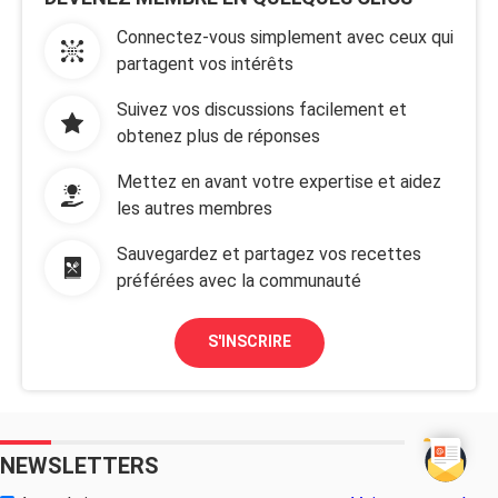
Connectez-vous simplement avec ceux qui
partagent vos intérêts
Suivez vos discussions facilement et
obtenez plus de réponses
Mettez en avant votre expertise et aidez
les autres membres
Sauvegardez et partagez vos recettes
préférées avec la communauté
S'INSCRIRE
NEWSLETTERS