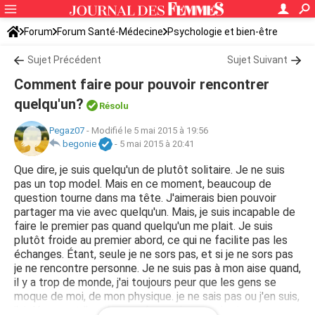
Forum
Forum Santé-Médecine
Psychologie et bien-être
Sujet Précédent
Sujet Suivant
Comment faire pour pouvoir rencontrer
quelqu'un?
Résolu
Pegaz07
-
Modifié le 5 mai 2015 à 19:56
begonie
-
5 mai 2015 à 20:41
Que dire, je suis quelqu'un de plutôt solitaire. Je ne suis
pas un top model. Mais en ce moment, beaucoup de
question tourne dans ma tête. J'aimerais bien pouvoir
partager ma vie avec quelqu'un. Mais, je suis incapable de
faire le premier pas quand quelqu'un me plait. Je suis
plutôt froide au premier abord, ce qui ne facilite pas les
échanges. Étant, seule je ne sors pas, et si je ne sors pas
je ne rencontre personne. Je ne suis pas à mon aise quand,
il y a trop de monde, j'ai toujours peur que les gens se
moque de moi, de mon physique. je ne sais pas ou j'en suis,
j'ai découvert l'année passée que je pouvais aimer une