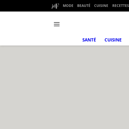
MODE
BEAUTÉ
CUISINE
RECETTES
SANTÉ
CUISINE