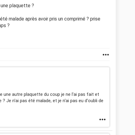
 une plaquette ?
? été malade après avoir pris un comprimé ? prise
ps ?
e une autre plaquette du coup je ne l'ai pas fait et
 ? Je n'ai pas été malade, et je n'ai pas eu d'oubli de