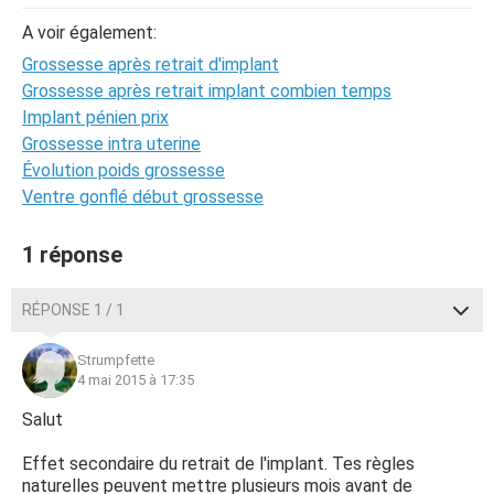
A voir également:
Grossesse après retrait d'implant
Grossesse après retrait implant combien temps
Implant pénien prix
Grossesse intra uterine
Évolution poids grossesse
Ventre gonflé début grossesse
1 réponse
RÉPONSE 1 / 1
Strumpfette
4 mai 2015 à 17:35
Salut
Effet secondaire du retrait de l'implant. Tes règles
naturelles peuvent mettre plusieurs mois avant de