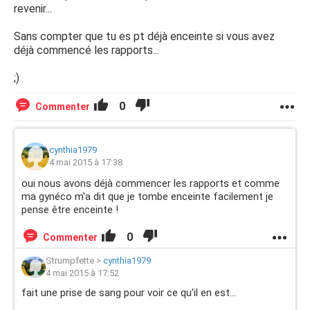
revenir...
Sans compter que tu es pt déjà enceinte si vous avez
déjà commencé les rapports...
;)
0
Commenter
cynthia1979
4 mai 2015 à 17:38
oui nous avons déjà commencer les rapports et comme
ma gynéco m'a dit que je tombe enceinte facilement je
pense être enceinte !
0
Commenter
Strumpfette
>
cynthia1979
4 mai 2015 à 17:52
fait une prise de sang pour voir ce qu'il en est...