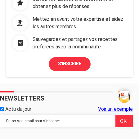
obtenez plus de réponses
Mettez en avant votre expertise et aidez
les autres membres
Sauvegardez et partagez vos recettes
préférées avec la communauté
S'INSCRIRE
NEWSLETTERS
Actu du jour
Voir un exemple