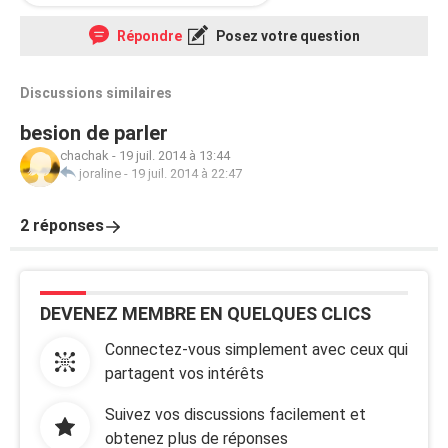
Répondre
Posez votre question
Discussions similaires
besion de parler
chachak
-
19 juil. 2014 à 13:44
joraline
-
19 juil. 2014 à 22:47
2 réponses
DEVENEZ MEMBRE EN QUELQUES CLICS
Connectez-vous simplement avec ceux qui
partagent vos intérêts
Suivez vos discussions facilement et
obtenez plus de réponses