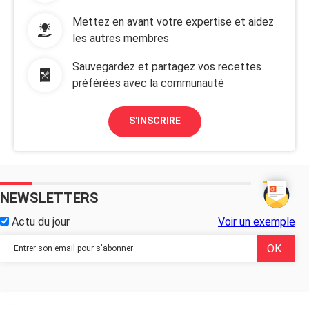
Mettez en avant votre expertise et aidez
les autres membres
Sauvegardez et partagez vos recettes
préférées avec la communauté
S'INSCRIRE
NEWSLETTERS
Actu du jour
Voir un exemple
...