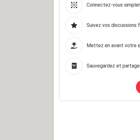
Connectez-vous simplem
Suivez vos discussions 
Mettez en avant votre e
Sauvegardez et partage