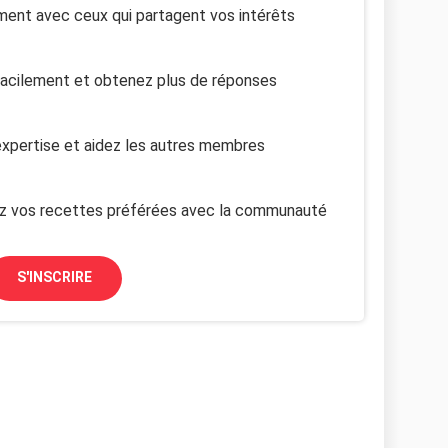
ent avec ceux qui partagent vos intérêts
facilement et obtenez plus de réponses
xpertise et aidez les autres membres
z vos recettes préférées avec la communauté
S'INSCRIRE