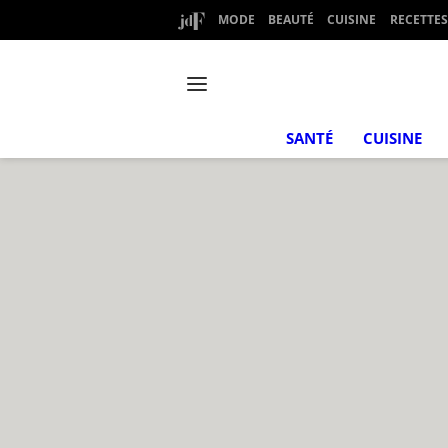
MODE
BEAUTÉ
CUISINE
RECETTES
SANTÉ
CUISINE