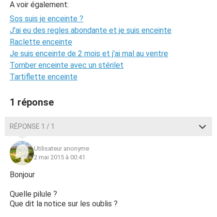
A voir également:
Sos suis je enceinte ?
J'ai eu des regles abondante et je suis enceinte
Raclette enceinte
Je suis enceinte de 2 mois et j'ai mal au ventre
Tomber enceinte avec un stérilet
Tartiflette enceinte
1 réponse
RÉPONSE 1 / 1
Utilisateur anonyme
2 mai 2015 à 00:41
Bonjour
Quelle pilule ?
Que dit la notice sur les oublis ?