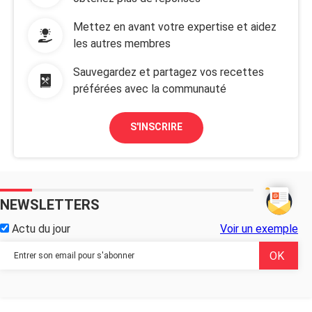
Mettez en avant votre expertise et aidez
les autres membres
Sauvegardez et partagez vos recettes
préférées avec la communauté
S'INSCRIRE
NEWSLETTERS
Actu du jour
Voir un exemple
...