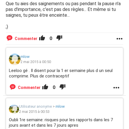
Que tu aies des saignements ou pas pendant la pause n'a
pas d'importance, c'est pas des règles... Et même si tu
saignes, tu peux être enceinte...
;)
0
Commenter
mlow
2 mai 2015 à 00:50
Leeloo gé . Il disent pour la 1 er semaine plus d un seul
comprime. Plus de contraceptif
0
Commenter
Utilisateur anonyme
>
mlow
2 mai 2015 à 00:53
Oubli 1re semaine: risques pour les rapports dans les 7
jours avant et dans les 7 jours apres