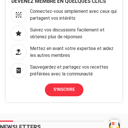
DEVENEZ MEMBRE EN QUELQUES CLICS
Connectez-vous simplement avec ceux qui
partagent vos intérêts
Suivez vos discussions facilement et
obtenez plus de réponses
Mettez en avant votre expertise et aidez
les autres membres
Sauvegardez et partagez vos recettes
préférées avec la communauté
S'INSCRIRE
NEWSLETTERS