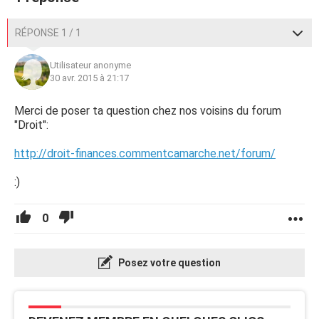
RÉPONSE 1 / 1
Utilisateur anonyme
30 avr. 2015 à 21:17
Merci de poser ta question chez nos voisins du forum
"Droit":
http://droit-finances.commentcamarche.net/forum/
:)
0
Posez votre question