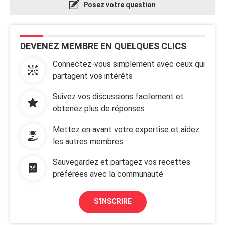
Posez votre question
DEVENEZ MEMBRE EN QUELQUES CLICS
Connectez-vous simplement avec ceux qui
partagent vos intérêts
Suivez vos discussions facilement et
obtenez plus de réponses
Mettez en avant votre expertise et aidez
les autres membres
Sauvegardez et partagez vos recettes
préférées avec la communauté
S'INSCRIRE