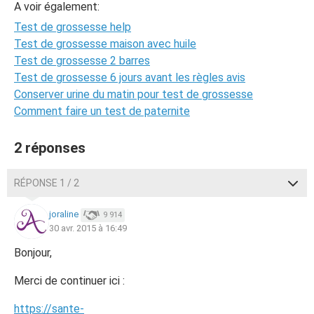
A voir également:
Test de grossesse help
Test de grossesse maison avec huile
Test de grossesse 2 barres
Test de grossesse 6 jours avant les règles avis
Conserver urine du matin pour test de grossesse
Comment faire un test de paternite
2 réponses
RÉPONSE 1 / 2
joraline
9 914
30 avr. 2015 à 16:49
Bonjour,
Merci de continuer ici :
https://sante-