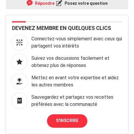
Répondre
Posez votre question
DEVENEZ MEMBRE EN QUELQUES CLICS
Connectez-vous simplement avec ceux qui
partagent vos intérêts
Suivez vos discussions facilement et
obtenez plus de réponses
Mettez en avant votre expertise et aidez
les autres membres
Sauvegardez et partagez vos recettes
préférées avec la communauté
S'INSCRIRE