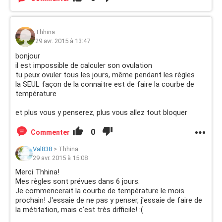
Thhina
29 avr. 2015 à 13:47
bonjour
il est impossible de calculer son ovulation
tu peux ovuler tous les jours, même pendant les règles
la SEUL façon de la connaitre est de faire la courbe de
température
et plus vous y penserez, plus vous allez tout bloquer
0
Commenter
Val838
>
Thhina
29 avr. 2015 à 15:08
Merci Thhina!
Mes règles sont prévues dans 6 jours.
Je commencerait la courbe de température le mois
prochain! J'essaie de ne pas y penser, j'essaie de faire de
la métitation, mais c'est très difficile! :(