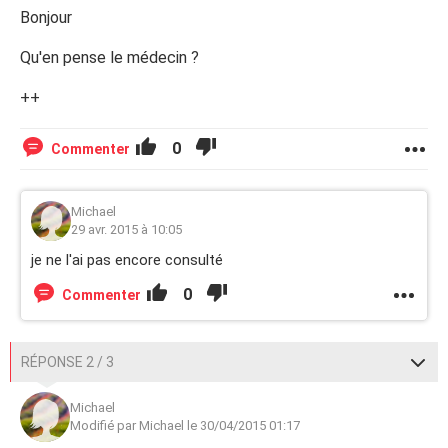
Bonjour
Qu'en pense le médecin ?
++
0
Commenter
Michael
29 avr. 2015 à 10:05
je ne l'ai pas encore consulté
0
Commenter
RÉPONSE 2 / 3
Michael
Modifié par Michael le 30/04/2015 01:17