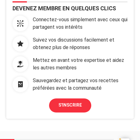
DEVENEZ MEMBRE EN QUELQUES CLICS
Connectez-vous simplement avec ceux qui
partagent vos intérêts
Suivez vos discussions facilement et
obtenez plus de réponses
Mettez en avant votre expertise et aidez
les autres membres
Sauvegardez et partagez vos recettes
préférées avec la communauté
S'INSCRIRE